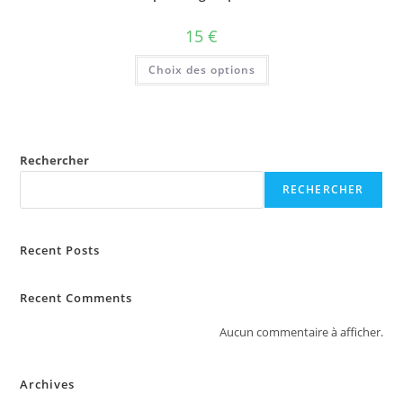
15
€
Choix des options
Rechercher
RECHERCHER
Recent Posts
Recent Comments
Aucun commentaire à afficher.
Archives