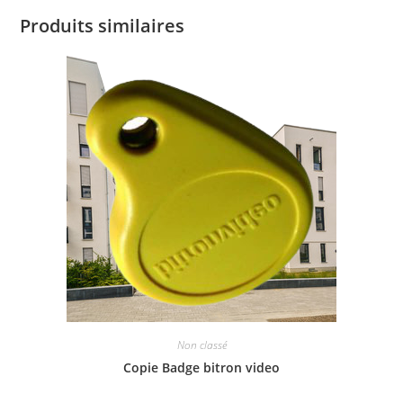
Produits similaires
Non classé
Copie Badge bitron video