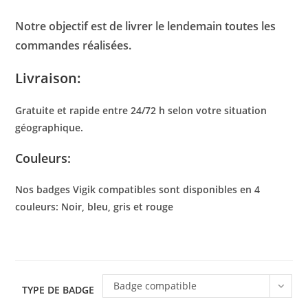
Notre objectif est de livrer le lendemain toutes les
commandes réalisées.
Livraison:
Gratuite et rapide entre 24/72 h selon votre situation
géographique.
Couleurs:
Nos badges Vigik compatibles sont disponibles en 4
couleurs: Noir, bleu, gris et rouge
Badge compatible
TYPE DE BADGE