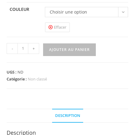
COULEUR
Choisir une option
Effacer
-
+
AJOUTER AU PANIER
UGS :
ND
Catégorie :
Non classé
DESCRIPTION
Description