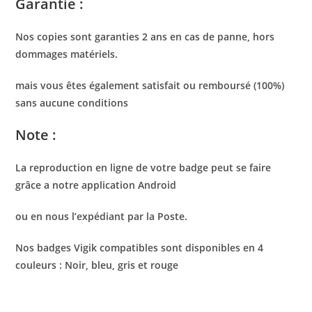
Garantie :
Nos copies sont garanties 2 ans en cas de panne, hors
dommages matériels.
mais vous êtes également satisfait ou remboursé (100%)
sans aucune conditions
Note :
La reproduction en ligne de votre badge peut se faire
grâce a notre application Android
ou en nous l’expédiant par la Poste.
Nos badges Vigik compatibles sont disponibles en 4
couleurs : Noir, bleu, gris et rouge