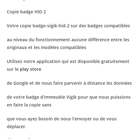
Copie badge HID 2
Votre copie badge-vigik-hid-2 sur des badges compatibles
au niveau du fonctionnement aucune différence entre les
originaux et les modèles compatibles
Utilisez notre application qui est disponible gratuitement
sur le
play store
de Google et de nous faire parvenir à distance les données
de votre badge d’immeuble Vigik pour que nous puissions
en faire la copie sans
que vous ayez besoin de nous l’envoyer ou de vous
déplacer.