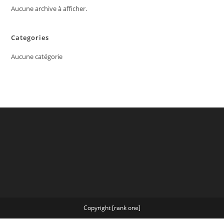
Aucune archive à afficher.
Categories
Aucune catégorie
Copyright [rank one]