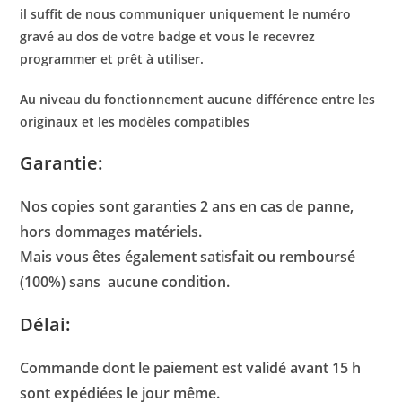
il suffit de nous communiquer uniquement le numéro
gravé au dos de votre badge et vous le recevrez
programmer et prêt à utiliser.
Au niveau du fonctionnement aucune différence entre les
originaux et les modèles compatibles
Garantie:
Nos copies sont garanties 2 ans en cas de panne,
hors dommages matériels.
Mais vous êtes également satisfait ou remboursé
(100%) sans aucune condition.
Délai:
Commande dont le paiement est validé avant 15 h
sont expédiées le jour même.