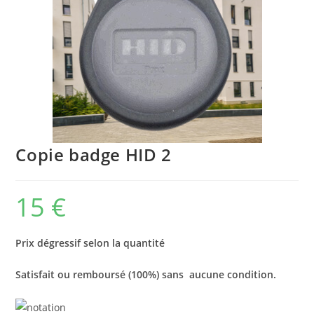
Copie badge HID 2
15
€
Prix dégressif selon la quantité
Satisfait ou remboursé (100%) sans aucune condition.