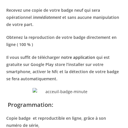
Recevez une copie de votre badge neuf qui sera
opérationnel
immédiatement
et sans aucune manipulation
de votre part.
Obtenez la reproduction de votre badge directement en
ligne ( 100 % )
Il vous suffit de télécharger
notre application
qui est
gratuite sur Google Play store l’installer sur votre
smartphone, activer le Nfc et la détection de votre badge
se fera automatiquement.
Programmation:
Copie badge
et reproductible en ligne, grâce à son
numéro de série,